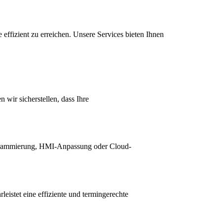
effizient zu erreichen. Unsere Services bieten Ihnen
wir sicherstellen, dass Ihre
rogrammierung, HMI-Anpassung oder Cloud-
eistet eine effiziente und termingerechte