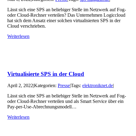
Lässt sich eine SPS an beliebiger Stelle im Netzwerk auf Fog-
oder Cloud-Rechner verteilen? Das Unternehmen Logiccloud
hat sich dem Ansatz einer solchen virtualisierten SPS in der
Cloud verschrieben.
Weiterlesen
Virtualisierte SPS in der Cloud
April 2, 2022
|
Kategorien:
Presse
|
Tags:
elektroniknet.de
|
Lässt sich eine SPS an beliebiger Stelle im Netzwerk auf Fog-
oder Cloud-Rechner verteilen und als Smart Service über ein
Pay-per-Use-Abrechnungsmodell…
Weiterlesen