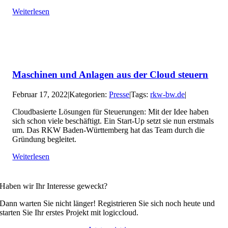
Weiterlesen
Maschinen und Anlagen aus der Cloud steuern
Februar 17, 2022
|
Kategorien:
Presse
|
Tags:
rkw-bw.de
|
Cloudbasierte Lösungen für Steuerungen: Mit der Idee haben
sich schon viele beschäftigt. Ein Start-Up setzt sie nun erstmals
um. Das RKW Baden-Württemberg hat das Team durch die
Gründung begleitet.
Weiterlesen
Haben wir Ihr Interesse geweckt?
Dann warten Sie nicht länger! Registrieren Sie sich noch heute und
starten Sie Ihr erstes Projekt mit logiccloud.